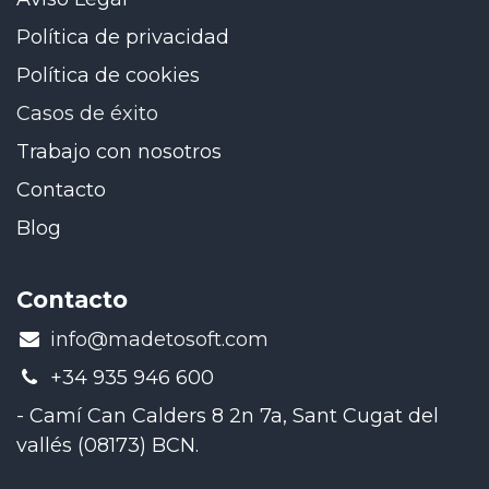
Política de privacidad
Política de cookies
Casos de éxito
Trabajo con nosotros
Contacto
Blog
Contacto
​info@madetosoft.com
+34 935 946 600
- Camí Can Calders 8 2n 7a, Sant Cugat del
vallés (08173) BCN.