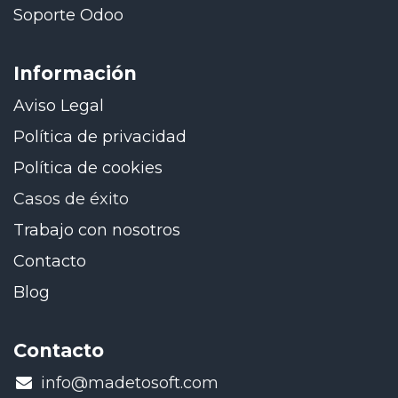
Soporte Odoo
Información
Aviso Legal
Política de privacidad
Política de cookies
Casos de éxito
Trabajo con nosotros
Contacto
Blog
Contacto
​info@madetosoft.com