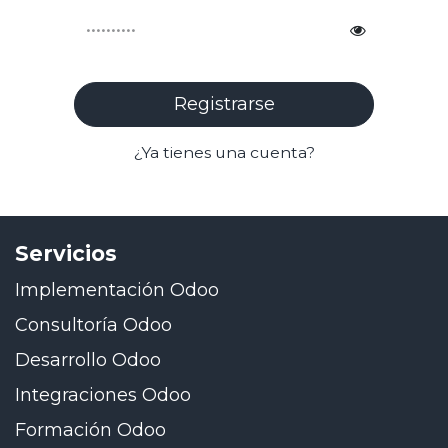
Registrarse
¿Ya tienes una cuenta?
Servicios
Implementación Odoo
Consultoría Odoo
Desarrollo Odoo
Integraciones Odoo
Formación Odoo