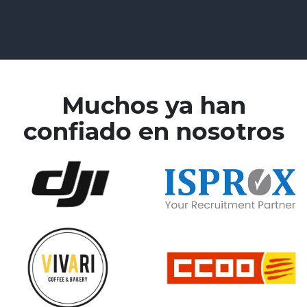
Muchos ya han
confiado en nosotros