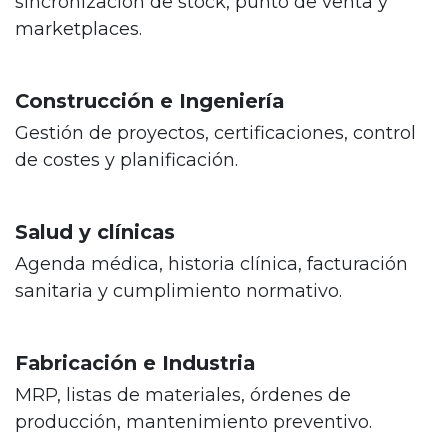
sincronización de stock, punto de venta y
marketplaces.
Construcción e Ingeniería
Gestión de proyectos, certificaciones, control
de costes y planificación.
Salud y clínicas
Agenda médica, historia clínica, facturación
sanitaria y cumplimiento normativo.
Fabricación e Industria
MRP, listas de materiales, órdenes de
producción, mantenimiento preventivo.