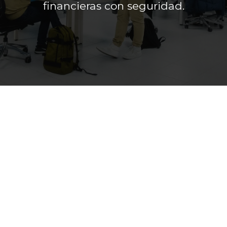
financieras con seguridad.​