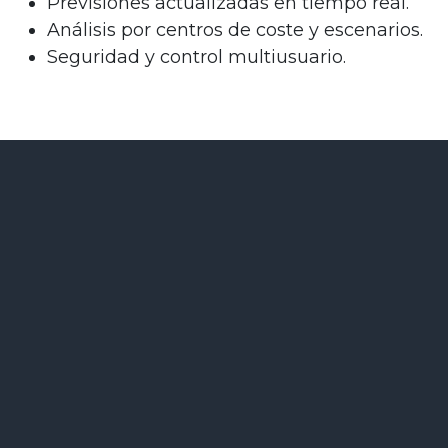
Previsiones actualizadas en tiempo real.
Análisis por centros de coste y escenarios.
Seguridad y control multiusuario.