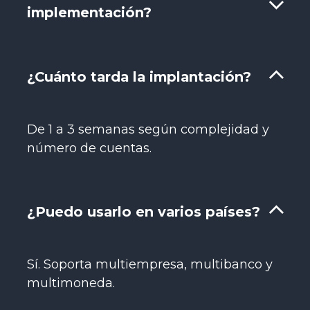
implementación?
¿Cuánto tarda la implantación?
De 1 a 3 semanas según complejidad y
número de cuentas.
¿Puedo usarlo en varios países?
Sí. Soporta multiempresa, multibanco y
multimoneda.