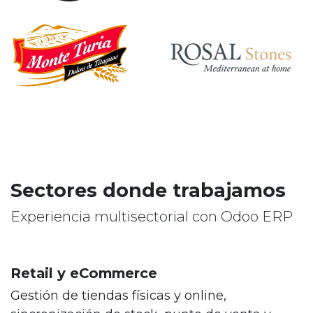
Sectores donde trabajamos
Experiencia multisectorial con Odoo ERP
Retail y eCommerce
Gestión de tiendas físicas y online,