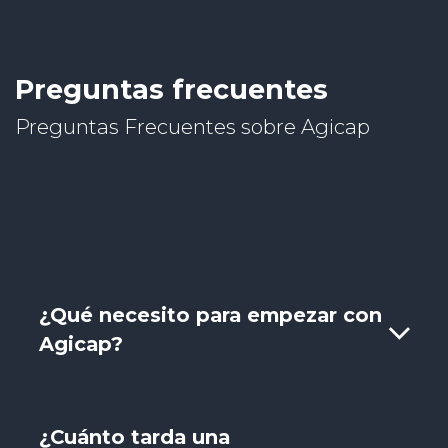
Preguntas frecuentes
Preguntas Frecuentes sobre Agicap
¿Qué necesito para empezar con
Agicap?
¿Cuánto tarda una