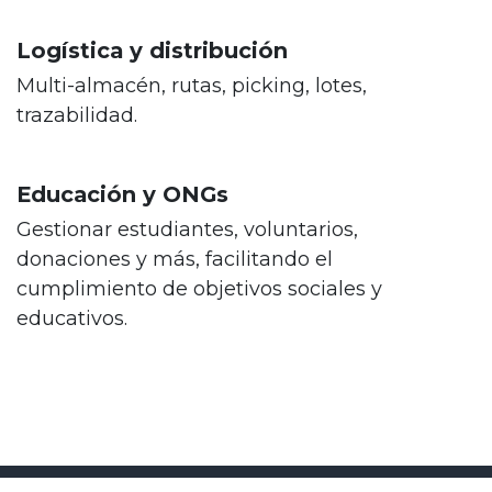
Logística y distribución
Multi-almacén, rutas, picking, lotes,
trazabilidad.
Educación y ONGs
Gestionar estudiantes, voluntarios,
donaciones y más, facilitando el
cumplimiento de objetivos sociales y
educativos.