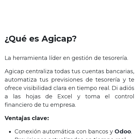
¿Qué es Agicap?
La herramienta líder en gestión de tesorería.
Agicap centraliza todas tus cuentas bancarias,
automatiza tus previsiones de tesorería y te
ofrece visibilidad clara en tiempo real. Di adiós
a las hojas de Excel y toma el control
financiero de tu empresa.
Ventajas clave:
Conexión automática con bancos y
Odoo
.