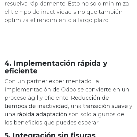
resuelva rápidamente. Esto no solo minimiza
el tiempo de inactividad sino que también
optimiza el rendimiento a largo plazo.
4. Implementación rápida y
eficiente
Con un partner experimentado, la
implementación de Odoo se convierte en un
proceso ágil y eficiente.
Reducción de
tiempos de inactividad
, una
transición suave
y
una
rápida adaptación
son solo algunos de
los beneficios que puedes esperar.
5. Integración sin fisuras