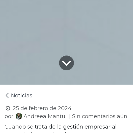
Noticias
25 de febrero de 2024
por
| Sin comentarios aún
Andreea Mantu
Cuando se trata de la
gestión empresarial