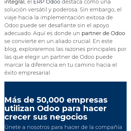
integral
, el
ERP Odoo
destaca como una
solución versátil y poderosa. Sin embargo, el
viaje hacia la implementación exitosa de
Odoo puede ser desafiante sin el apoyo
adecuado. Aquí es donde un
partner de Odoo
se convierte en un aliado crucial. En este
blog, exploraremos las razones principales por
las que elegir un partner de Odoo puede
marcar la diferencia en tu camino hacia el
éxito empresarial.
Más de 50,000 empresas
utilizan Odoo para hacer
crecer sus negocios
Únete a nosotros para hacer de la compañía