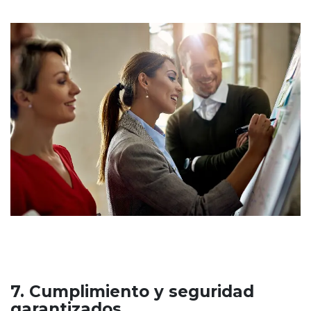
7. Cumplimiento y seguridad
garantizados