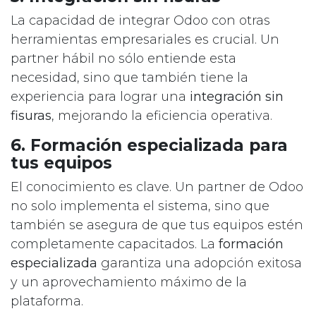
La capacidad de integrar Odoo con otras
herramientas empresariales es crucial. Un
partner hábil no sólo entiende esta
necesidad, sino que también tiene la
experiencia para lograr una
integración sin
fisuras
, mejorando la eficiencia operativa.
6. Formación especializada para
tus equipos
El conocimiento es clave. Un partner de Odoo
no solo implementa el sistema, sino que
también se asegura de que tus equipos estén
completamente capacitados. La
formación
especializada
garantiza una adopción exitosa
y un aprovechamiento máximo de la
plataforma.