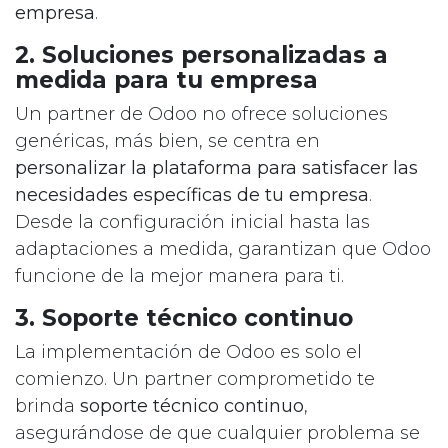
empresa
.
2. Soluciones personalizadas a
medida para tu empresa
Un partner de Odoo no ofrece soluciones
genéricas, más bien, se centra en
personalizar la plataforma para satisfacer las
necesidades específicas de tu empresa
.
Desde la configuración inicial hasta las
adaptaciones a medida, garantizan que Odoo
funcione de la mejor manera para ti.
3. Soporte técnico continuo
La implementación de Odoo es solo el
comienzo. Un partner comprometido te
brinda
soporte técnico continuo
,
asegurándose de que cualquier problema se