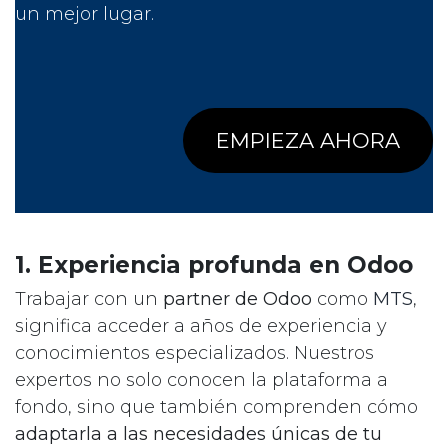
un mejor lugar
.
EMPIEZA AHORA​​
1. Experiencia profunda en Odoo
Trabajar con un
partner de Odoo
como
MTS
,
significa acceder a años de experiencia y
conocimientos especializados. Nuestros
expertos no solo conocen la plataforma a
fondo, sino que también comprenden cómo
adaptarla a las necesidades únicas de tu