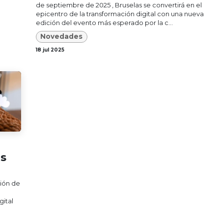
de septiembre de 2025 , Bruselas se convertirá en el
epicentro de la transformación digital con una nueva
edición del evento más esperado por la c...
Novedades
18 jul 2025
as
ción de
u
gital