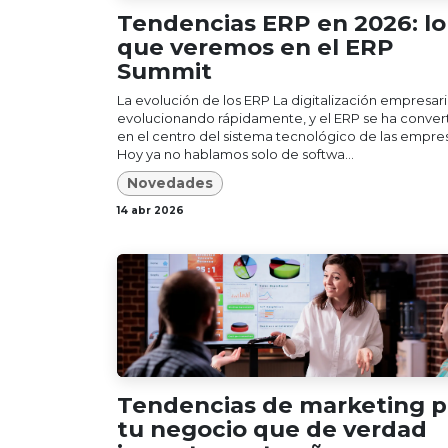
Tendencias ERP en 2026: lo
que veremos en el ERP
Summit
La evolución de los ERP La digitalización empresari
evolucionando rápidamente, y el ERP se ha conver
en el centro del sistema tecnológico de las empres
Hoy ya no hablamos solo de softwa...
Novedades
14 abr 2026
Tendencias de marketing p
tu negocio que de verdad