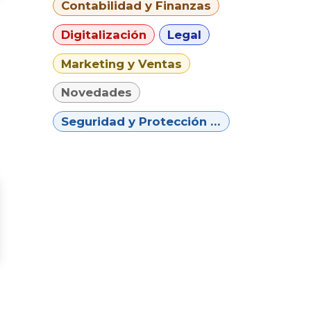
Contabilidad y Finanzas
Digitalización
Legal
Marketing y Ventas
Novedades
Seguridad y Protección de Datos