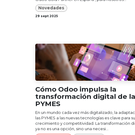
Novedades
29 sept 2025
Cómo Odoo impulsa la
transformación digital de l
PYMES
En un mundo cada vez más digitalizado, la adapta
las PYMES a las nuevas tecnologías es clave para s
crecimiento y competitividad. La transformación di
ya no es una opción, sino una necesi...