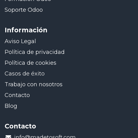
Soporte Odoo
Información
Aviso Legal
Política de privacidad
Política de cookies
Casos de éxito
Trabajo con nosotros
Contacto
Blog
Contacto
​info@madetosoft.com