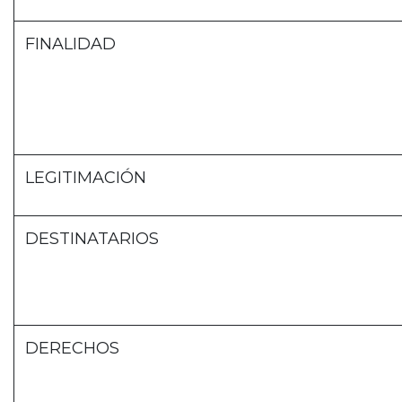
FINALIDAD
LEGITIMACIÓN
DESTINATARIOS
DERECHOS