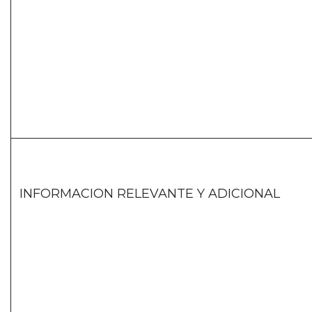
INFORMACION RELEVANTE Y ADICIONAL