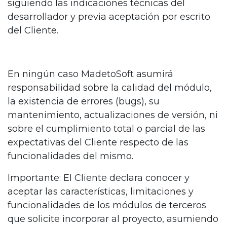
siguiendo las indicaciones técnicas del
desarrollador y previa aceptación por escrito
del Cliente.
En ningún caso MadetoSoft asumirá
responsabilidad sobre la calidad del módulo,
la existencia de errores (bugs), su
mantenimiento, actualizaciones de versión, ni
sobre el cumplimiento total o parcial de las
expectativas del Cliente respecto de las
funcionalidades del mismo.
Importante: El Cliente declara conocer y
aceptar las características, limitaciones y
funcionalidades de los módulos de terceros
que solicite incorporar al proyecto, asumiendo