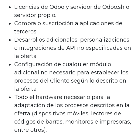
Licencias de Odoo y servidor de Odoo.sh o
servidor propio.
Compra o suscripción a aplicaciones de
terceros.
Desarrollos adicionales, personalizaciones
o integraciones de API no especificadas en
la oferta.
Configuración de cualquier módulo
adicional no necesario para establecer los
procesos del Cliente según lo descrito en
la oferta.
Todo el hardware necesario para la
adaptación de los procesos descritos en la
oferta (dispositivos móviles, lectores de
códigos de barras, monitores e impresoras,
entre otros).