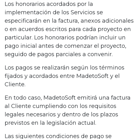
Los honorarios acordados por la
implementación de los Servicios se
especificarán en la factura, anexos adicionales
o en acuerdos escritos para cada proyecto en
particular. Los honorarios podrían incluir un
pago inicial antes de comenzar el proyecto,
seguido de pagos parciales a convenir.
Los pagos se realizarán según los términos
fijados y acordados entre MadetoSoft y el
Cliente.
En todo caso, MadetoSoft emitirá una factura
al Cliente cumpliendo con los requisitos
legales necesarios y dentro de los plazos
previstos en la legislación actual.
Las siguientes condiciones de pago se