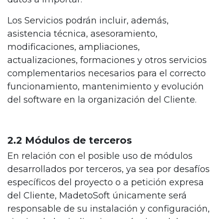
Los Servicios podrán incluir, además,
asistencia técnica, asesoramiento,
modificaciones, ampliaciones,
actualizaciones, formaciones y otros servicios
complementarios necesarios para el correcto
funcionamiento, mantenimiento y evolución
del software en la organización del Cliente.
2.2 Módulos de terceros
En relación con el posible uso de módulos
desarrollados por terceros, ya sea por desafíos
específicos del proyecto o a petición expresa
del Cliente, MadetoSoft únicamente será
responsable de su instalación y configuración,