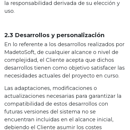
la responsabilidad derivada de su elección y
uso.
2.3 Desarrollos y personalización
En lo referente a los desarrollos realizados por
MadetoSoft, de cualquier alcance o nivel de
complejidad, el Cliente acepta que dichos
desarrollos tienen como objetivo satisfacer las
necesidades actuales del proyecto en curso.
Las adaptaciones, modificaciones o
actualizaciones necesarias para garantizar la
compatibilidad de estos desarrollos con
futuras versiones del sistema no se
encuentran incluidas en el alcance inicial,
debiendo el Cliente asumir los costes