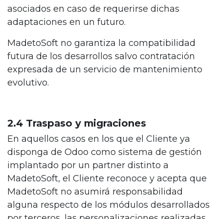
asociados en caso de requerirse dichas
adaptaciones en un futuro.
MadetoSoft no garantiza la compatibilidad
futura de los desarrollos salvo contratación
expresada de un servicio de mantenimiento
evolutivo.
2.4 Traspaso y migraciones
En aquellos casos en los que el Cliente ya
disponga de Odoo como sistema de gestión
implantado por un partner distinto a
MadetoSoft, el Cliente reconoce y acepta que
MadetoSoft no asumirá responsabilidad
alguna respecto de los módulos desarrollados
por terceros, las personalizaciones realizadas