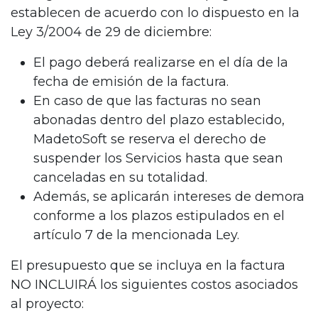
establecen de acuerdo con lo dispuesto en la
Ley 3/2004 de 29 de diciembre:
El pago deberá realizarse en el día de la
fecha de emisión de la factura.
En caso de que las facturas no sean
abonadas dentro del plazo establecido,
MadetoSoft se reserva el derecho de
suspender los Servicios hasta que sean
canceladas en su totalidad.
Además, se aplicarán intereses de demora
conforme a los plazos estipulados en el
artículo 7 de la mencionada Ley.
El presupuesto que se incluya en la factura
NO INCLUIRÁ los siguientes costos asociados
al proyecto: