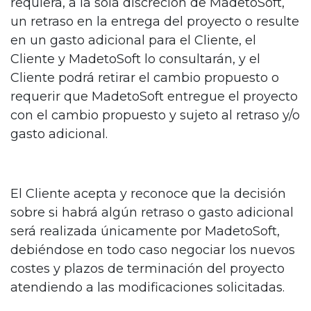
requiera, a la sola discreción de MadetoSoft,
un retraso en la entrega del proyecto o resulte
en un gasto adicional para el Cliente, el
Cliente y MadetoSoft lo consultarán, y el
Cliente podrá retirar el cambio propuesto o
requerir que MadetoSoft entregue el proyecto
con el cambio propuesto y sujeto al retraso y/o
gasto adicional.
El Cliente acepta y reconoce que la decisión
sobre si habrá algún retraso o gasto adicional
será realizada únicamente por MadetoSoft,
debiéndose en todo caso negociar los nuevos
costes y plazos de terminación del proyecto
atendiendo a las modificaciones solicitadas.