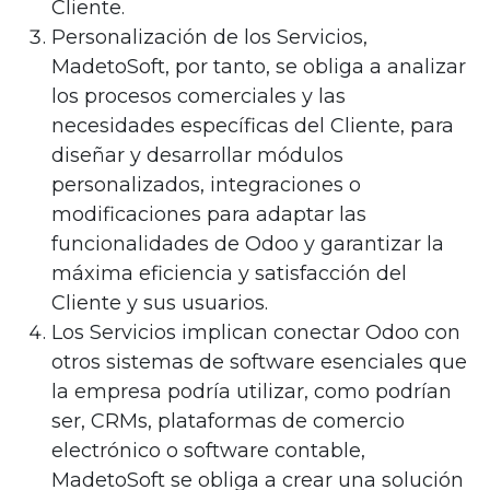
Cliente.
Personalización de los Servicios,
MadetoSoft, por tanto, se obliga a analizar
los procesos comerciales y las
necesidades específicas del Cliente, para
diseñar y desarrollar módulos
personalizados, integraciones o
modificaciones para adaptar las
funcionalidades de Odoo y garantizar la
máxima eficiencia y satisfacción del
Cliente y sus usuarios.
Los Servicios implican conectar Odoo con
otros sistemas de software esenciales que
la empresa podría utilizar, como podrían
ser, CRMs, plataformas de comercio
electrónico o software contable,
MadetoSoft se obliga a crear una solución