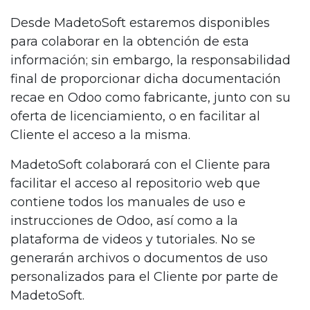
Desde MadetoSoft estaremos disponibles
para colaborar en la obtención de esta
información; sin embargo, la responsabilidad
final de proporcionar dicha documentación
recae en Odoo como fabricante, junto con su
oferta de licenciamiento, o en facilitar al
Cliente el acceso a la misma.
MadetoSoft colaborará con el Cliente para
facilitar el acceso al repositorio web que
contiene todos los manuales de uso e
instrucciones de Odoo, así como a la
plataforma de videos y tutoriales. No se
generarán archivos o documentos de uso
personalizados para el Cliente por parte de
MadetoSoft.