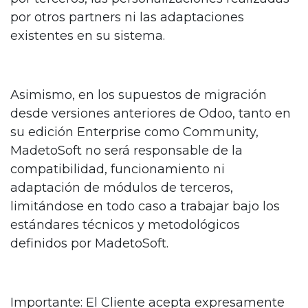
por otros partners ni las adaptaciones
existentes en su sistema.
Asimismo, en los supuestos de migración
desde versiones anteriores de Odoo, tanto en
su edición Enterprise como Community,
MadetoSoft no será responsable de la
compatibilidad, funcionamiento ni
adaptación de módulos de terceros,
limitándose en todo caso a trabajar bajo los
estándares técnicos y metodológicos
definidos por MadetoSoft.
Importante: El Cliente acepta expresamente