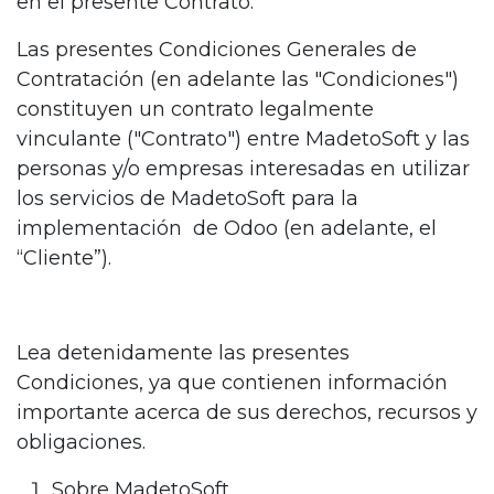
en el presente Contrato.
Las presentes Condiciones Generales de
Contratación (en adelante las "Condiciones")
constituyen un contrato legalmente
vinculante ("Contrato") entre MadetoSoft y las
personas y/o empresas interesadas en utilizar
los servicios de MadetoSoft para la
implementación de Odoo (en adelante, el
“Cliente”).
Lea detenidamente las presentes
Condiciones, ya que contienen información
importante acerca de sus derechos, recursos y
obligaciones.
Sobre MadetoSoft