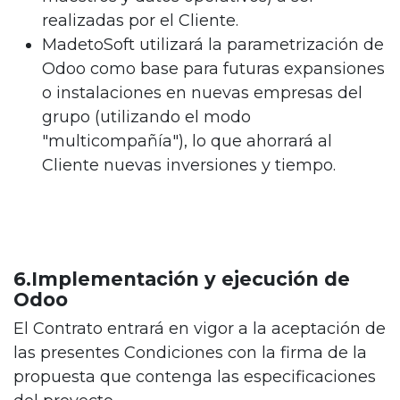
realizadas por el Cliente.
MadetoSoft utilizará la parametrización de
Odoo como base para futuras expansiones
o instalaciones en nuevas empresas del
grupo (utilizando el modo
"multicompañía"), lo que ahorrará al
Cliente nuevas inversiones y tiempo.
6.Implementación y ejecución de
Odoo
El Contrato entrará en vigor a la aceptación de
las presentes Condiciones con la firma de la
propuesta que contenga las especificaciones