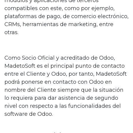
módulos y aplicaciones de terceros
compatibles con este, como por ejemplo,
plataformas de pago, de comercio electrónico,
CRMs, herramientas de marketing, entre
otras.
Como Socio Oficial y acreditado de Odoo,
MadetoSoft es el principal punto de contacto
entre el Cliente y Odoo, por tanto, MadetoSoft
podrá ponerse en contacto con Odoo en
nombre del Cliente siempre que la situación
lo requiera para dar asistencia de segundo
nivel con respecto a las funcionalidades del
software de Odoo.