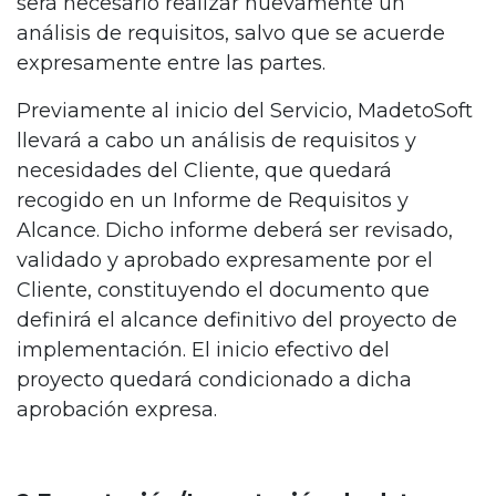
será necesario realizar nuevamente un
análisis de requisitos, salvo que se acuerde
expresamente entre las partes.
Previamente al inicio del Servicio, MadetoSoft
llevará a cabo un análisis de requisitos y
necesidades del Cliente, que quedará
recogido en un Informe de Requisitos y
Alcance. Dicho informe deberá ser revisado,
validado y aprobado expresamente por el
Cliente, constituyendo el documento que
definirá el alcance definitivo del proyecto de
implementación. El inicio efectivo del
proyecto quedará condicionado a dicha
aprobación expresa.