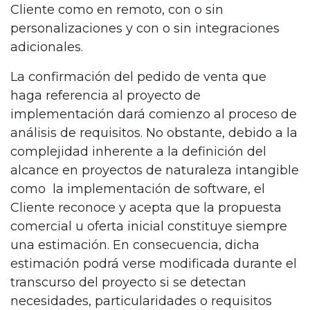
Cliente como en remoto, con o sin
personalizaciones y con o sin integraciones
adicionales.
La confirmación del pedido de venta que
haga referencia al proyecto de
implementación dará comienzo al proceso de
análisis de requisitos. No obstante, debido a la
complejidad inherente a la definición del
alcance en proyectos de naturaleza intangible
como la implementación de software, el
Cliente reconoce y acepta que la propuesta
comercial u oferta inicial constituye siempre
una estimación. En consecuencia, dicha
estimación podrá verse modificada durante el
transcurso del proyecto si se detectan
necesidades, particularidades o requisitos