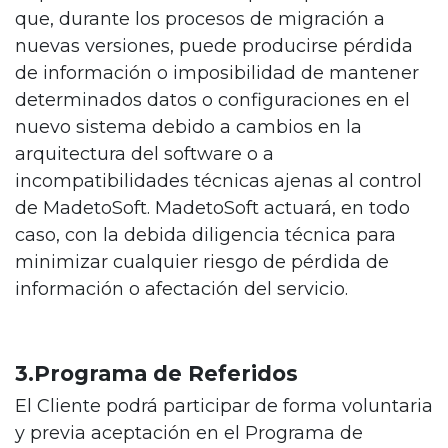
que, durante los procesos de migración a
nuevas versiones, puede producirse pérdida
de información o imposibilidad de mantener
determinados datos o configuraciones en el
nuevo sistema debido a cambios en la
arquitectura del software o a
incompatibilidades técnicas ajenas al control
de MadetoSoft. MadetoSoft actuará, en todo
caso, con la debida diligencia técnica para
minimizar cualquier riesgo de pérdida de
información o afectación del servicio.
3.Programa de Referidos
El Cliente podrá participar de forma voluntaria
y previa aceptación en el Programa de