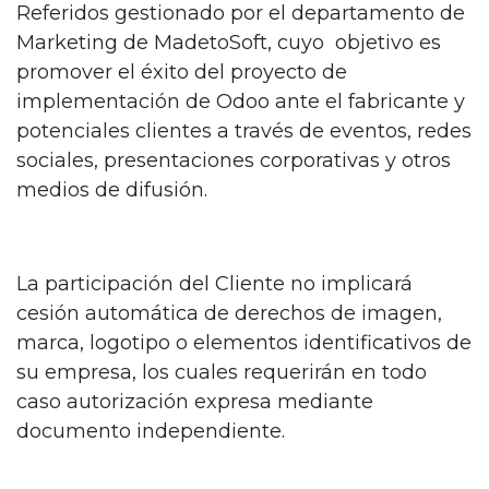
Referidos gestionado por el departamento de
Marketing de MadetoSoft, cuyo objetivo es
promover el éxito del proyecto de
implementación de Odoo ante el fabricante y
potenciales clientes a través de eventos, redes
sociales, presentaciones corporativas y otros
medios de difusión.
La participación del Cliente no implicará
cesión automática de derechos de imagen,
marca, logotipo o elementos identificativos de
su empresa, los cuales requerirán en todo
caso autorización expresa mediante
documento independiente.