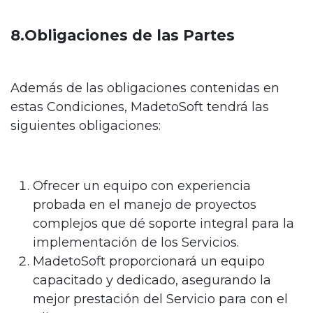
8.Obligaciones de las Partes
Además de las obligaciones contenidas en
estas Condiciones, MadetoSoft tendrá las
siguientes obligaciones:
Ofrecer un equipo con experiencia
probada en el manejo de proyectos
complejos que dé soporte integral para la
implementación de los Servicios.
MadetoSoft proporcionará un equipo
capacitado y dedicado, asegurando la
mejor prestación del Servicio para con el