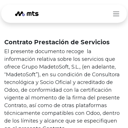
Ir al contenido
Contrato Prestación de Servicios
El presente documento recoge la
información relativa sobre los servicios que
ofrece Grupo MadetoSoft, S.L., (en adelante,
“MadetoSoft”), en su condición de Consultora
tecnológica y Socio Oficial y acreditado de
Odoo, de conformidad con la certificación
vigente al momento de la firma del presente
Contrato, así como de otras plataformas
técnicamente compatibles con Odoo, dentro
de los límites y alcance que se especifiquen