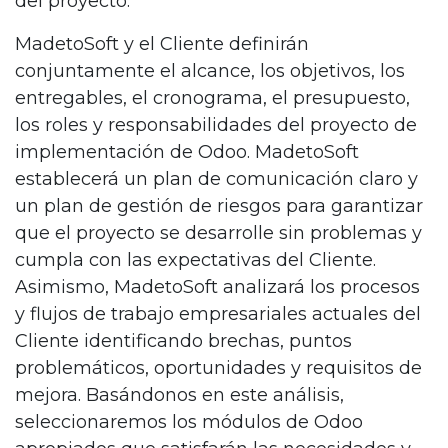
del proyecto.
MadetoSoft y el Cliente definirán
conjuntamente el alcance, los objetivos, los
entregables, el cronograma, el presupuesto,
los roles y responsabilidades del proyecto de
implementación de Odoo. MadetoSoft
establecerá un plan de comunicación claro y
un plan de gestión de riesgos para garantizar
que el proyecto se desarrolle sin problemas y
cumpla con las expectativas del Cliente.
Asimismo, MadetoSoft analizará los procesos
y flujos de trabajo empresariales actuales del
Cliente identificando brechas, puntos
problemáticos, oportunidades y requisitos de
mejora. Basándonos en este análisis,
seleccionaremos los módulos de Odoo