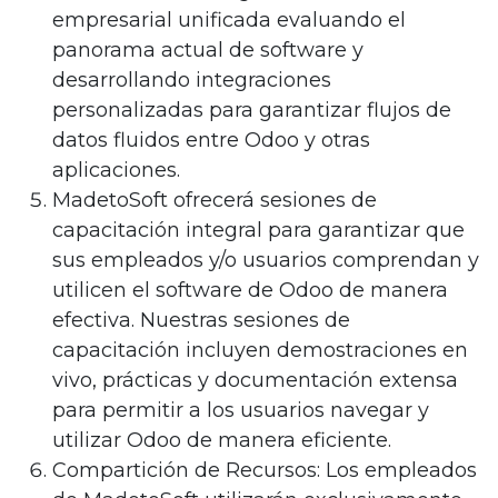
empresarial unificada evaluando el
panorama actual de software y
desarrollando integraciones
personalizadas para garantizar flujos de
datos fluidos entre Odoo y otras
aplicaciones.
MadetoSoft ofrecerá sesiones de
capacitación integral para garantizar que
sus empleados y/o usuarios comprendan y
utilicen el software de Odoo de manera
efectiva. Nuestras sesiones de
capacitación incluyen demostraciones en
vivo, prácticas y documentación extensa
para permitir a los usuarios navegar y
utilizar Odoo de manera eficiente.
Compartición de Recursos: Los empleados