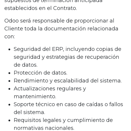
supuestos de terminación anticipada
establecidos en el Contrato.
Odoo será responsable de proporcionar al
Cliente toda la documentación relacionada
con:
Seguridad del ERP, incluyendo copias de
seguridad y estrategias de recuperación
de datos.
Protección de datos.
Rendimiento y escalabilidad del sistema.
Actualizaciones regulares y
mantenimiento.
Soporte técnico en caso de caídas o fallos
del sistema.
Requisitos legales y cumplimiento de
normativas nacionales.