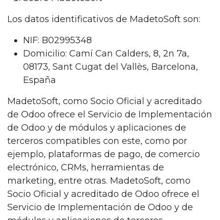
Los datos identificativos de MadetoSoft son:
NIF: B02995348
Domicilio: Camí Can Calders, 8, 2n 7a,
08173, Sant Cugat del Vallès, Barcelona,
España
MadetoSoft, como Socio Oficial y acreditado
de Odoo ofrece el Servicio de Implementación
de Odoo y de módulos y aplicaciones de
terceros compatibles con este, como por
ejemplo, plataformas de pago, de comercio
electrónico, CRMs, herramientas de
marketing, entre otras. MadetoSoft, como
Socio Oficial y acreditado de Odoo ofrece el
Servicio de Implementación de Odoo y de