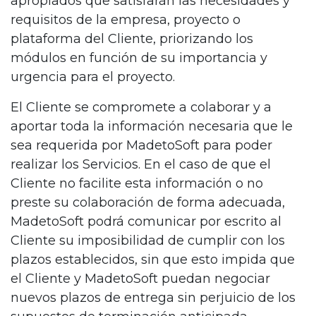
apropiados que satisfarán las necesidades y
requisitos de la empresa, proyecto o
plataforma del Cliente, priorizando los
módulos en función de su importancia y
urgencia para el proyecto.
El Cliente se compromete a colaborar y a
aportar toda la información necesaria que le
sea requerida por MadetoSoft para poder
realizar los Servicios. En el caso de que el
Cliente no facilite esta información o no
preste su colaboración de forma adecuada,
MadetoSoft podrá comunicar por escrito al
Cliente su imposibilidad de cumplir con los
plazos establecidos, sin que esto impida que
el Cliente y MadetoSoft puedan negociar
nuevos plazos de entrega sin perjuicio de los