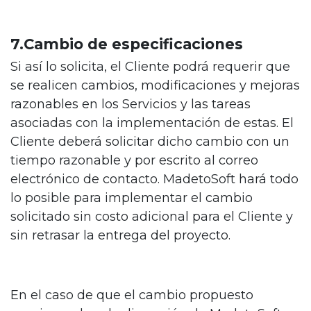
7.Cambio de especificaciones
Si así lo solicita, el Cliente podrá requerir que
se realicen cambios, modificaciones y mejoras
razonables en los Servicios y las tareas
asociadas con la implementación de estas. El
Cliente deberá solicitar dicho cambio con un
tiempo razonable y por escrito al correo
electrónico de contacto. MadetoSoft hará todo
lo posible para implementar el cambio
solicitado sin costo adicional para el Cliente y
sin retrasar la entrega del proyecto.
En el caso de que el cambio propuesto