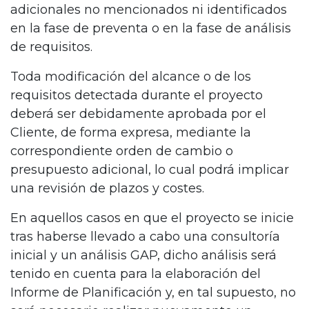
adicionales no mencionados ni identificados
en la fase de preventa o en la fase de análisis
de requisitos.
Toda modificación del alcance o de los
requisitos detectada durante el proyecto
deberá ser debidamente aprobada por el
Cliente, de forma expresa, mediante la
correspondiente orden de cambio o
presupuesto adicional, lo cual podrá implicar
una revisión de plazos y costes.
En aquellos casos en que el proyecto se inicie
tras haberse llevado a cabo una consultoría
inicial y un análisis GAP, dicho análisis será
tenido en cuenta para la elaboración del
Informe de Planificación y, en tal supuesto, no