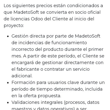
Los siguientes precios están condicionados a
que MadetoSoft se convierta en socio oficial
de licencias Odoo del Cliente al inicio del
proyecto:
Gestión directa por parte de MadetoSoft
de incidencias de funcionamiento
incorrecto del producto durante el primer
mes. A partir de este período, el Cliente se
encargará de gestionar directamente con
el fabricante o contratar un servicio
adicional.
Formación para usuarios clave durante un
período de tiempo determinado, incluida
en la oferta propuesta.
Validaciones integrales (procesos, datos
maestros y datos operativos) a ser