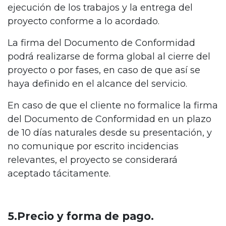
ejecución de los trabajos y la entrega del
proyecto conforme a lo acordado.
La firma del Documento de Conformidad
podrá realizarse de forma global al cierre del
proyecto o por fases, en caso de que así se
haya definido en el alcance del servicio.
En caso de que el cliente no formalice la firma
del Documento de Conformidad en un plazo
de 10 días naturales desde su presentación, y
no comunique por escrito incidencias
relevantes, el proyecto se considerará
aceptado tácitamente.
5.Precio y forma de pago.