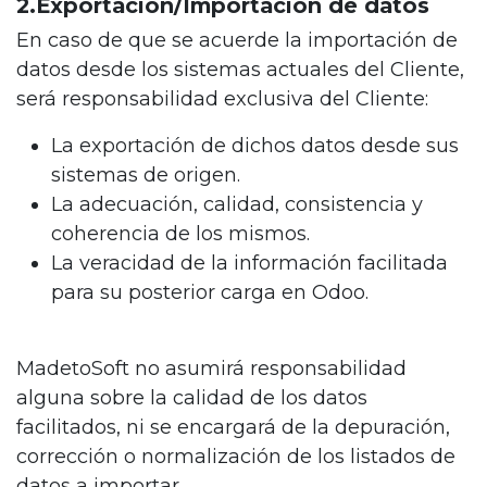
2.Exportación/Importación de datos
En caso de que se acuerde la importación de
datos desde los sistemas actuales del Cliente,
será responsabilidad exclusiva del Cliente:
La exportación de dichos datos desde sus
sistemas de origen.
La adecuación, calidad, consistencia y
coherencia de los mismos.
La veracidad de la información facilitada
para su posterior carga en Odoo.
MadetoSoft no asumirá responsabilidad
alguna sobre la calidad de los datos
facilitados, ni se encargará de la depuración,
corrección o normalización de los listados de
datos a importar.