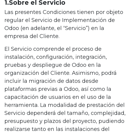
1.Sobre el Servicio
Las presentes Condiciones tienen por objeto
regular el Servicio de Implementación de
Odoo (en adelante, el “Servicio”) en la
empresa del Cliente.
El Servicio comprende el proceso de
instalación, configuración, integración,
pruebas y despliegue de Odoo en la
organización del Cliente. Asimismo, podrá
incluir la migración de datos desde
plataformas previas a Odoo, así como la
capacitación de usuarios en el uso de la
herramienta. La modalidad de prestación del
Servicio dependerá del tamaño, complejidad,
presupuesto y plazos del proyecto, pudiendo
realizarse tanto en las instalaciones del