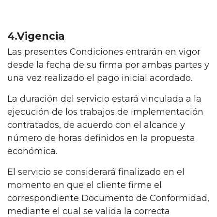
4.Vigencia
Las presentes Condiciones entrarán en vigor
desde la fecha de su firma por ambas partes y
una vez realizado el pago inicial acordado.
La duración del servicio estará vinculada a la
ejecución de los trabajos de implementación
contratados, de acuerdo con el alcance y
número de horas definidos en la propuesta
económica.
El servicio se considerará finalizado en el
momento en que el cliente firme el
correspondiente Documento de Conformidad,
mediante el cual se valida la correcta