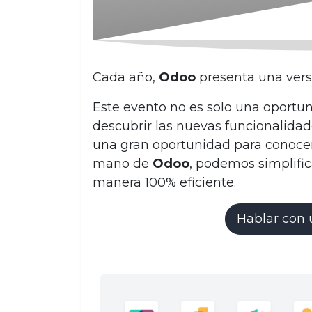
Cada año,
Odoo
presenta una vers
Este evento no es solo una oportun
descubrir las nuevas funcionalidad
una gran oportunidad para conoce
mano de
Odoo
, podemos simplifi
manera 100% eficiente.
Hablar con 