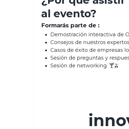
¿Por qué asistir
al evento?
Formarás parte de :
Demostración interactiva de O
Consejos de nuestros expertos 
Casos de éxito de empresas lo
Sesión de preguntas y respues
Sesión de networking. 🍸🫒
inno