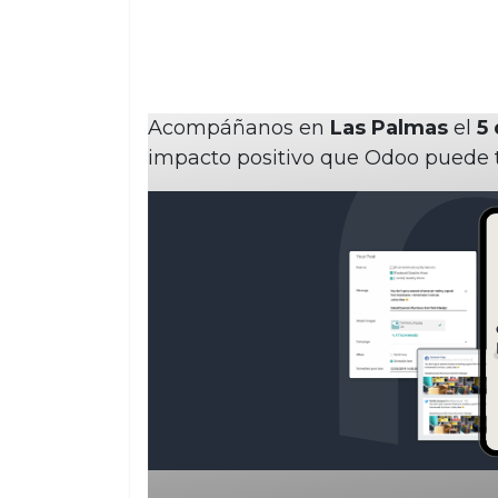
Acompáñanos en
Las Palmas
el
5 
impacto positivo que Odoo puede 