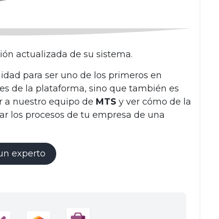
ión actualizada de su sistema.
idad para ser uno de los primeros en
es de la plataforma, sino que también es
r a nuestro equipo de
MTS
y ver cómo de la
car los procesos de tu empresa de una
un experto