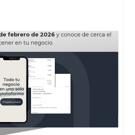
de febrero de 2026
y conoce de cerca el
tener en tu negocio.