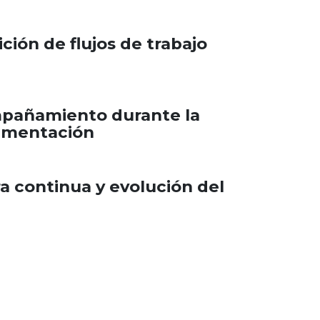
ción de flujos de trabajo
añamiento durante la
mentación
a continua y evolución del