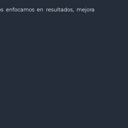
os enfocamos en resultados, mejora