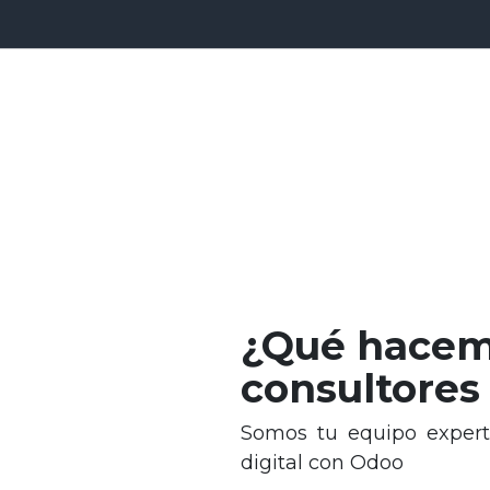
¿Qué hace
consultores
Somos tu equipo expert
digital con Odoo