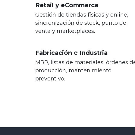
Retail y eCommerce
Gestión de tiendas físicas y online,
sincronización de stock, punto de
venta y marketplaces.
Fabricación e Industria
MRP, listas de materiales, órdenes d
producción, mantenimiento
preventivo.