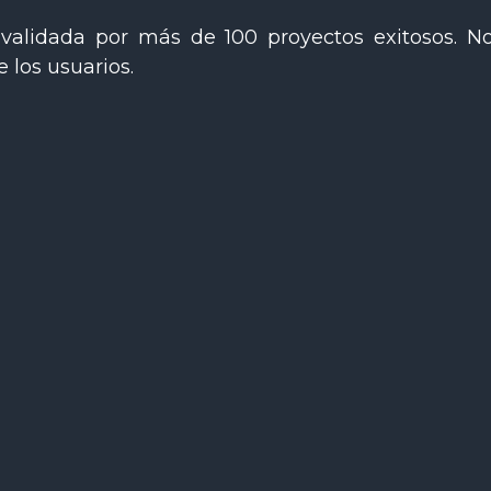
validada por más de 100 proyectos exitosos. N
 los usuarios.