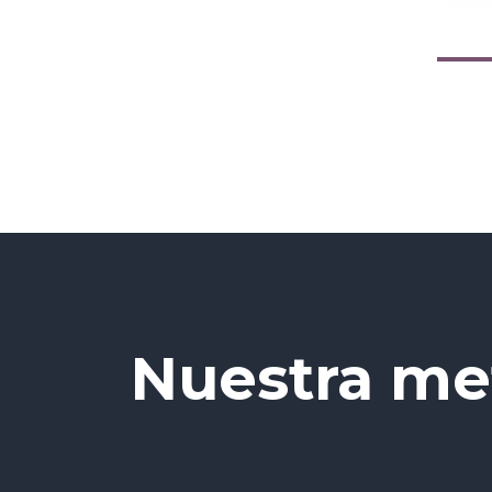
Nuestra met