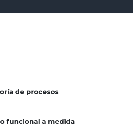
oría de procesos
o funcional a medida