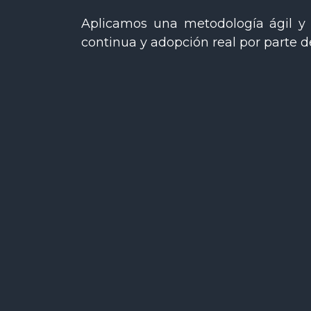
Aplicamos una metodología ágil y 
continua y adopción real por parte de