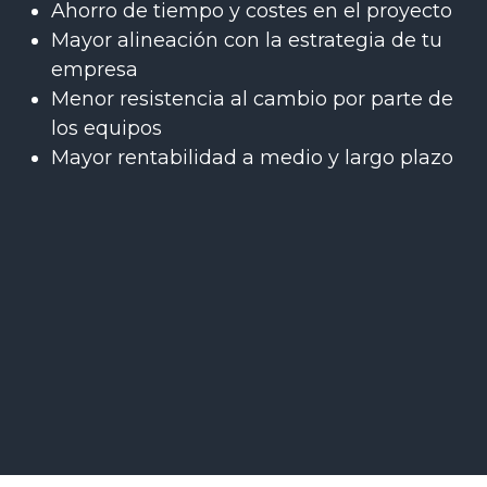
Ahorro de tiempo y costes en el proyecto
Mayor alineación con la estrategia de tu
empresa
Menor resistencia al cambio por parte de
los equipos
Mayor rentabilidad a medio y largo plazo