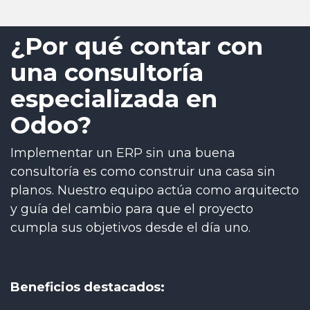
¿Por qué contar con
una consultoría
especializada en
Odoo?
Implementar un ERP sin una buena
consultoría es como construir una casa sin
planos. Nuestro equipo actúa como arquitecto
y guía del cambio para que el proyecto
cumpla sus objetivos desde el día uno.
Beneficios destacados: