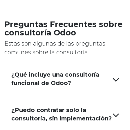
Preguntas Frecuentes sobre
consultoría Odoo
Estas son algunas de las preguntas
comunes sobre la consultoría.
¿Qué incluye una consultoría
funcional de Odoo?
¿Puedo contratar solo la
consultoría, sin implementación?