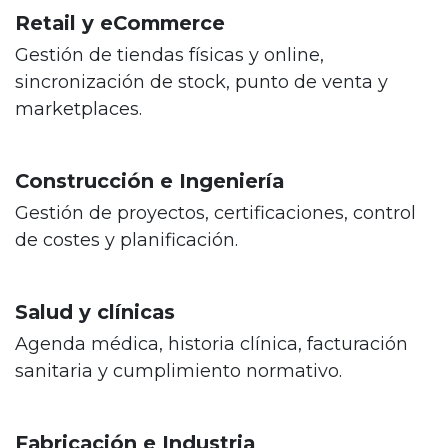
Retail y eCommerce
Gestión de tiendas físicas y online,
sincronización de stock, punto de venta y
marketplaces.
Construcción e Ingeniería
Gestión de proyectos, certificaciones, control
de costes y planificación.
Salud y clínicas
Agenda médica, historia clínica, facturación
sanitaria y cumplimiento normativo.
Fabricación e Industria