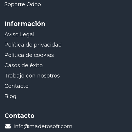
Soporte Odoo
Información
Aviso Legal
Política de privacidad
Política de cookies
Casos de éxito
Trabajo con nosotros
Contacto
Blog
Contacto
​info@madetosoft.com