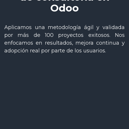
Odoo
Aplicamos una metodología ágil y validada
por más de 100 proyectos exitosos. Nos
enfocamos en resultados, mejora continua y
adopción real por parte de los usuarios.