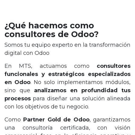
¿Qué hacemos como
consultores de Odoo?
Somos tu equipo experto en la transformación
digital con Odoo
En MTS, actuamos como
consultores
funcionales y estratégicos especializados
en Odoo
. No solo implementamos módulos,
sino que
analizamos en profundidad tus
procesos
para diseñar una solución alineada
con los objetivos de tu negocio.
Como
Partner Gold de Odoo
, garantizamos
una consultoría certificada, con visión