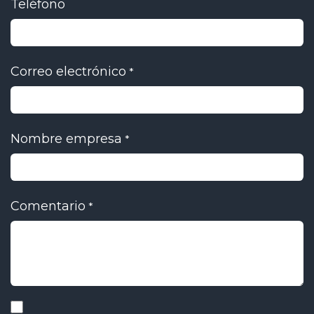
Teléfono
Correo electrónico
*
Nombre empresa
*
Comentario
*