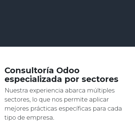
Consultoría Odoo
especializada por sectores
Nuestra experiencia abarca múltiples
sectores, lo que nos permite aplicar
mejores prácticas específicas para cada
tipo de empresa.