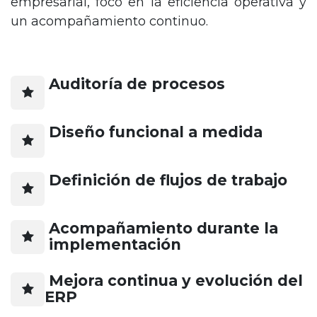
empresarial, foco en la eficiencia operativa y
un acompañamiento continuo.
Auditoría de procesos
Diseño funcional a medida
Definición de flujos de trabajo
Acompañamiento durante la
implementación
Mejora continua y evolución del
ERP