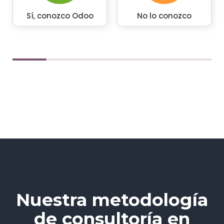
Nuestra metodología
de consultoría en