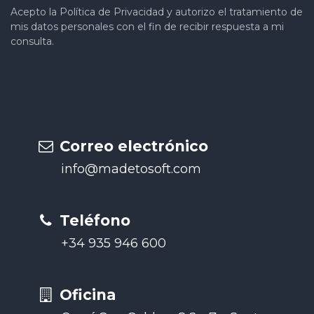
Acepto la Política de Privacidad y autorizo el tratamiento de
mis datos personales con el fin de recibir respuesta a mi
consulta.
Correo electrónico
info@madetosoft.com
Teléfono
+34 935 946 60​0
Oficina