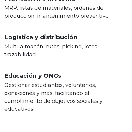
MRP, listas de materiales, órdenes de
producción, mantenimiento preventivo.
Logística y distribución
Multi-almacén, rutas, picking, lotes,
trazabilidad.
Educación y ONGs
Gestionar estudiantes, voluntarios,
donaciones y más, facilitando el
cumplimiento de objetivos sociales y
educativos.