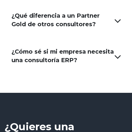
¿Qué diferencia a un Partner
Gold de otros consultores?
¿Cómo sé si mi empresa necesita
una consultoría ERP?
¿Quieres una