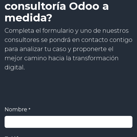
consultoría Odoo a
medida?
Completa el formulario y uno de nuestros
consultores se pondrá en contacto contigo
para analizar tu caso y proponerte el
mejor camino hacia la transformación
digital.
Nombre
*