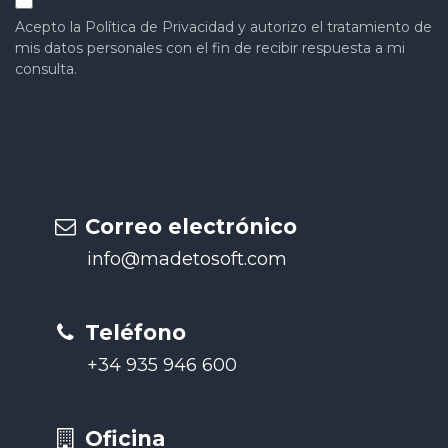
Acepto la Política de Privacidad y autorizo el tratamiento de
mis datos personales con el fin de recibir respuesta a mi
consulta.
Correo electrónico
info@madetosoft.com
Teléfono
+34 935 946 60​0
Oficina