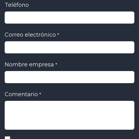
Teléfono
Correo electrónico
*
Nombre empresa
*
Comentario
*