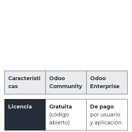
Característi
Odoo
Odoo
cas
Community
Enterprise
Licencia
Gratuita
De pago
(código
por usuario
abierto)
y aplicación.