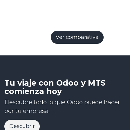
Ver comparativa
Tu viaje con Odoo y MTS
comienza hoy
Descubre todo lo que Odoo puede hacer
por tu empresa.
Descubrir