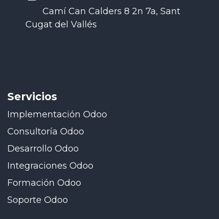
Camí Can Calders 8 2n 7a, Sant
Cugat del Vallés
Servicios
Implementación Odoo
Consultoría Odoo
Desarrollo Odoo
Integraciones Odoo
Formación Odoo
Soporte Odoo