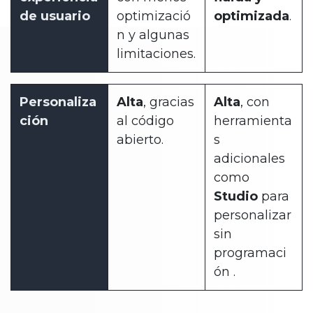
de usuario
optimizació
optimizada
.
n y algunas
limitaciones.
Personaliza
Alta
, gracias
Alta
, con
ción
al código
herramienta
abierto.
s
adicionales
como
Studio
para
personalizar
sin
programaci
ón .