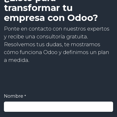
transformar tu
empresa con Odoo?
Ponte en contacto con nuestros expertos
y recibe una consultoría gratuita.
Resolvemos tus dudas, te mostramos
cómo funciona Odoo y definimos un plan
a medida.
Nombre
*