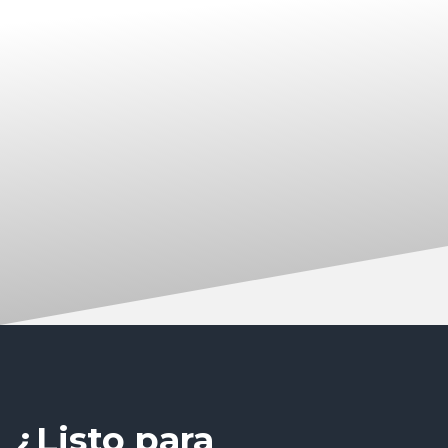
¿Listo para