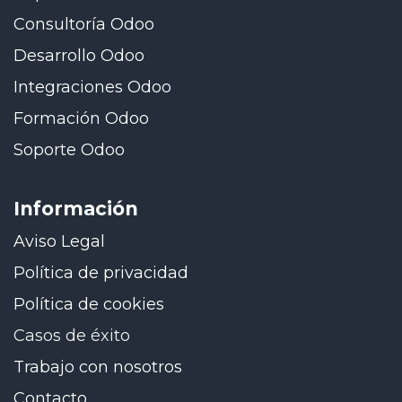
Consultoría Odoo
Desarrollo Odoo
Integraciones Odoo
Formación Odoo
Soporte Odoo
Información
Aviso Legal
Política de privacidad
Política de cookies
Casos de éxito
Trabajo con nosotros
Contacto